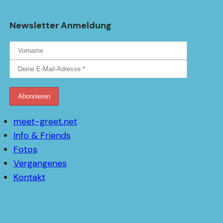
Newsletter Anmeldung
meet-greet.net
Info & Friends
Fotos
Vergangenes
Kontakt