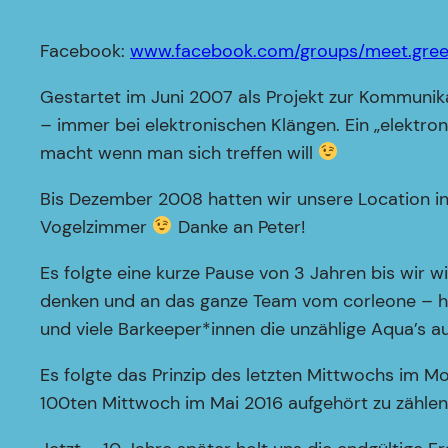
Facebook:
www.facebook.com/groups/meet.gree
Gestartet im Juni 2007 als Projekt zur Kommunika
– immer bei elektronischen Klängen. Ein „elektro
macht wenn man sich treffen will
Bis Dezember 2008 hatten wir unsere Location in
Vogelzimmer
Danke an Peter!
Es folgte eine kurze Pause von 3 Jahren bis wir 
denken und an das ganze Team vom corleone – hier
und viele Barkeeper*innen die unzählige Aqua’s
Es folgte das Prinzip des letzten Mittwochs im M
100ten Mittwoch im Mai 2016 aufgehört zu zählen